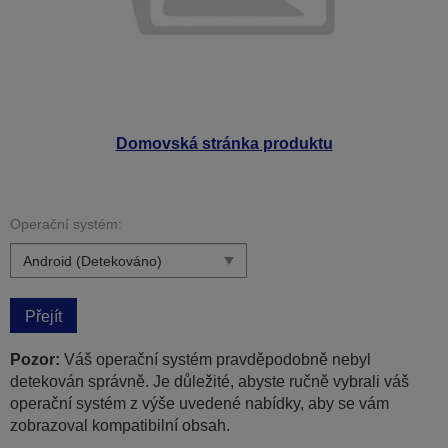
Domovská stránka produktu
Operační systém:
Přejít
Pozor:
Váš operační systém pravděpodobně nebyl
detekován správně. Je důležité, abyste ručně vybrali váš
operační systém z výše uvedené nabídky, aby se vám
zobrazoval kompatibilní obsah.