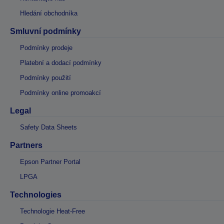
Hledání obchodníka
Smluvní podmínky
Podmínky prodeje
Platební a dodací podmínky
Podmínky použití
Podmínky online promoakcí
Legal
Safety Data Sheets
Partners
Epson Partner Portal
LPGA
Technologies
Technologie Heat-Free