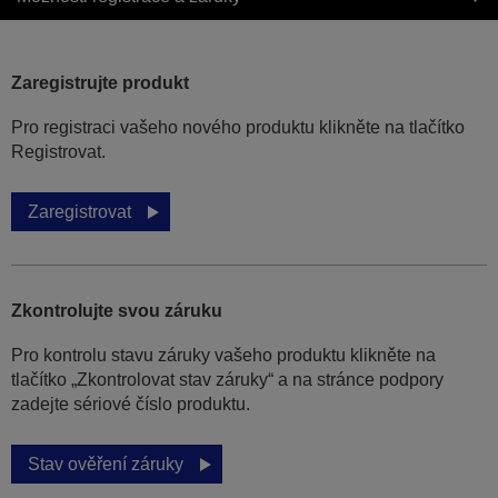
Zaregistrujte produkt
Pro registraci vašeho nového produktu klikněte na tlačítko
Registrovat.
Zaregistrovat
Zkontrolujte svou záruku
Pro kontrolu stavu záruky vašeho produktu klikněte na
tlačítko „Zkontrolovat stav záruky“ a na stránce podpory
zadejte sériové číslo produktu.
Stav ověření záruky