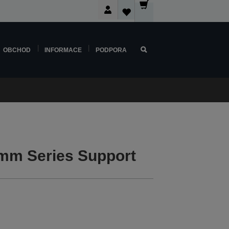
OBCHOD
INFORMACE
PODPORA
m Series Support