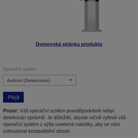
Domovská stránka produktu
Operační systém:
Přejít
Pozor:
Váš operační systém pravděpodobně nebyl
detekován správně. Je důležité, abyste ručně vybrali váš
operační systém z výše uvedené nabídky, aby se vám
zobrazoval kompatibilní obsah.