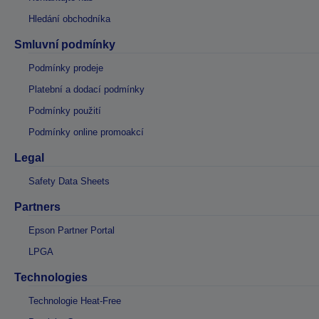
Hledání obchodníka
Smluvní podmínky
Podmínky prodeje
Platební a dodací podmínky
Podmínky použití
Podmínky online promoakcí
Legal
Safety Data Sheets
Partners
Epson Partner Portal
LPGA
Technologies
Technologie Heat-Free