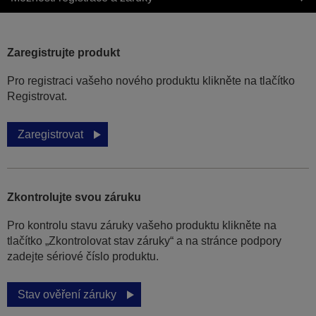
Zaregistrujte produkt
Pro registraci vašeho nového produktu klikněte na tlačítko
Registrovat.
Zaregistrovat
Zkontrolujte svou záruku
Pro kontrolu stavu záruky vašeho produktu klikněte na
tlačítko „Zkontrolovat stav záruky“ a na stránce podpory
zadejte sériové číslo produktu.
Stav ověření záruky