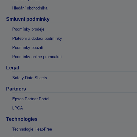
Hledání obchodníka
Smluvní podmínky
Podmínky prodeje
Platební a dodací podmínky
Podmínky použití
Podmínky online promoakcí
Legal
Safety Data Sheets
Partners
Epson Partner Portal
LPGA
Technologies
Technologie Heat-Free