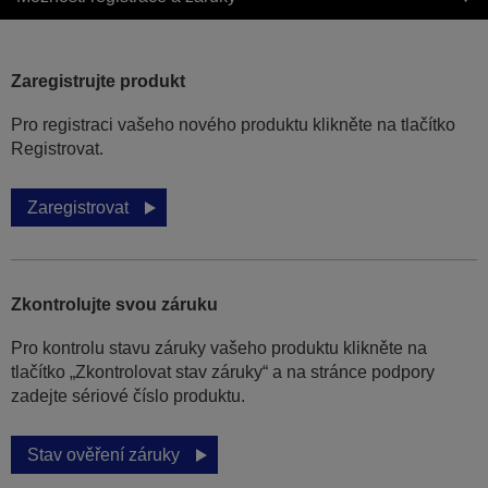
Zaregistrujte produkt
Pro registraci vašeho nového produktu klikněte na tlačítko
Registrovat.
Zaregistrovat
Zkontrolujte svou záruku
Pro kontrolu stavu záruky vašeho produktu klikněte na
tlačítko „Zkontrolovat stav záruky“ a na stránce podpory
zadejte sériové číslo produktu.
Stav ověření záruky