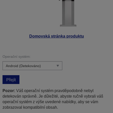
Domovská stránka produktu
Operační systém:
Přejít
Pozor:
Váš operační systém pravděpodobně nebyl
detekován správně. Je důležité, abyste ručně vybrali váš
operační systém z výše uvedené nabídky, aby se vám
zobrazoval kompatibilní obsah.