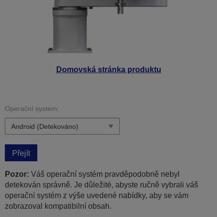
Domovská stránka produktu
Operační systém:
Přejít
Pozor:
Váš operační systém pravděpodobně nebyl
detekován správně. Je důležité, abyste ručně vybrali váš
operační systém z výše uvedené nabídky, aby se vám
zobrazoval kompatibilní obsah.