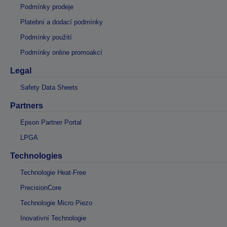
Podmínky prodeje
Platební a dodací podmínky
Podmínky použití
Podmínky online promoakcí
Legal
Safety Data Sheets
Partners
Epson Partner Portal
LPGA
Technologies
Technologie Heat-Free
PrecisionCore
Technologie Micro Piezo
Inovativní Technologie