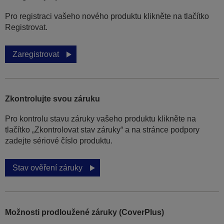
Pro registraci vašeho nového produktu klikněte na tlačítko
Registrovat.
Zaregistrovat
Zkontrolujte svou záruku
Pro kontrolu stavu záruky vašeho produktu klikněte na
tlačítko „Zkontrolovat stav záruky“ a na stránce podpory
zadejte sériové číslo produktu.
Stav ověření záruky
Možnosti prodloužené záruky (CoverPlus)