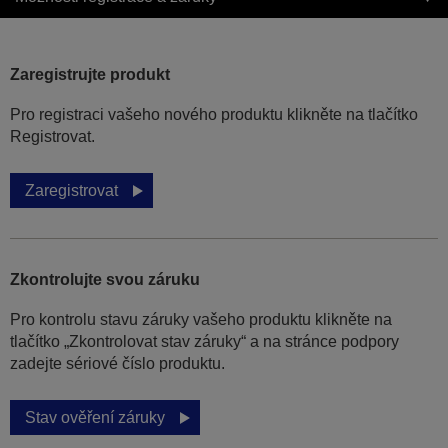
Zaregistrujte produkt
Pro registraci vašeho nového produktu klikněte na tlačítko
Registrovat.
Zaregistrovat
Zkontrolujte svou záruku
Pro kontrolu stavu záruky vašeho produktu klikněte na
tlačítko „Zkontrolovat stav záruky“ a na stránce podpory
zadejte sériové číslo produktu.
Stav ověření záruky