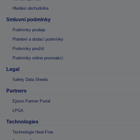
Hledání obchodníka
Smluvní podmínky
Podmínky prodeje
Platební a dodací podmínky
Podmínky použití
Podmínky online promoakcí
Legal
Safety Data Sheets
Partners
Epson Partner Portal
LPGA
Technologies
Technologie Heat-Free