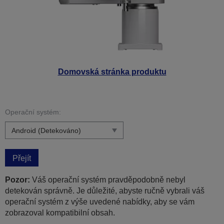
Domovská stránka produktu
Operační systém:
Přejít
Pozor:
Váš operační systém pravděpodobně nebyl
detekován správně. Je důležité, abyste ručně vybrali váš
operační systém z výše uvedené nabídky, aby se vám
zobrazoval kompatibilní obsah.