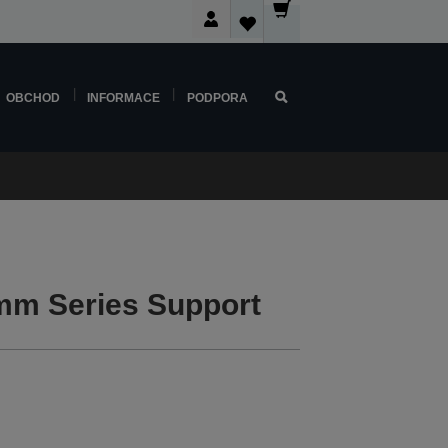
OBCHOD
INFORMACE
PODPORA
m Series Support