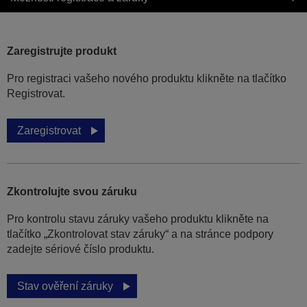
Zaregistrujte produkt
Pro registraci vašeho nového produktu klikněte na tlačítko
Registrovat.
Zaregistrovat
Zkontrolujte svou záruku
Pro kontrolu stavu záruky vašeho produktu klikněte na
tlačítko „Zkontrolovat stav záruky“ a na stránce podpory
zadejte sériové číslo produktu.
Stav ověření záruky