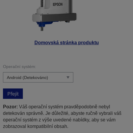
Domovská stránka produktu
Operační systém:
Přejít
Pozor:
Váš operační systém pravděpodobně nebyl
detekován správně. Je důležité, abyste ručně vybrali váš
operační systém z výše uvedené nabídky, aby se vám
zobrazoval kompatibilní obsah.