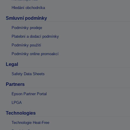
Hledání obchodníka
Smluvní podmínky
Podmínky prodeje
Platební a dodací podmínky
Podmínky použití
Podmínky online promoakcí
Legal
Safety Data Sheets
Partners
Epson Partner Portal
LPGA
Technologies
Technologie Heat-Free