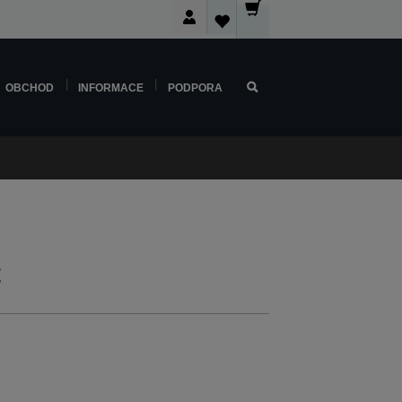
OBCHOD
INFORMACE
PODPORA
t