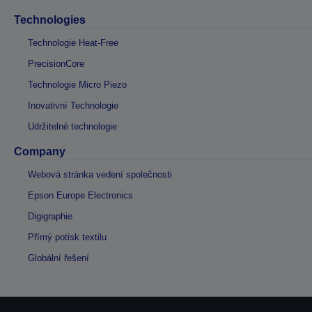
Technologies
Technologie Heat-Free
PrecisionCore
Technologie Micro Piezo
Inovativní Technologie
Udržitelné technologie
Company
Webová stránka vedení společnosti
Epson Europe Electronics
Digigraphie
Přímý potisk textilu
Globální řešení