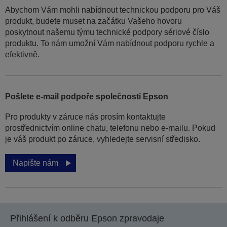
Abychom Vám mohli nabídnout technickou podporu pro Váš
produkt, budete muset na začátku Vašeho hovoru
poskytnout našemu týmu technické podpory sériové číslo
produktu. To nám umožní Vám nabídnout podporu rychle a
efektivně.
Pošlete e-mail podpoře společnosti Epson
Pro produkty v záruce nás prosím kontaktujte
prostřednictvím online chatu, telefonu nebo e-mailu. Pokud
je váš produkt po záruce, vyhledejte servisní středisko.
Napište nám
Přihlášení k odběru Epson zpravodaje