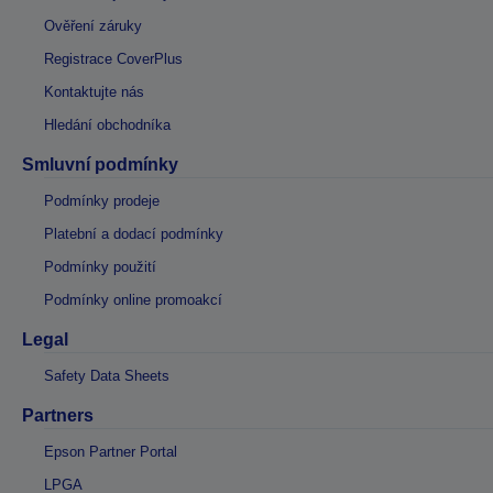
Ověření záruky
Registrace CoverPlus
Kontaktujte nás
Hledání obchodníka
Smluvní podmínky
Podmínky prodeje
Platební a dodací podmínky
Podmínky použití
Podmínky online promoakcí
Legal
Safety Data Sheets
Partners
Epson Partner Portal
LPGA