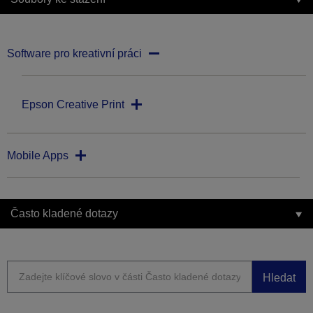
Software pro kreativní práci
Epson Creative Print
Mobile Apps
Často kladené dotazy
Hledat