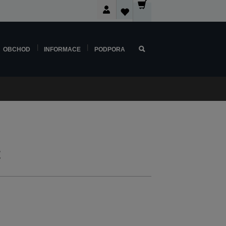
OBCHOD
INFORMACE
PODPORA
t