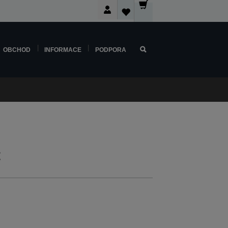
OBCHOD
INFORMACE
PODPORA
t