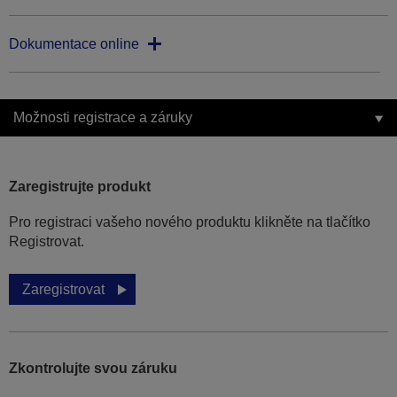
Dokumentace online
Možnosti registrace a záruky
Zaregistrujte produkt
Pro registraci vašeho nového produktu klikněte na tlačítko
Registrovat.
Zaregistrovat
Zkontrolujte svou záruku