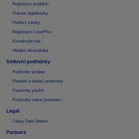
Registrace produktu
Vrácení objednávky
Ověření záruky
Registrace CoverPlus
Kontaktujte nás
Hledání obchodníka
Smluvní podmínky
Podmínky prodeje
Platební a dodací podmínky
Podmínky použití
Podmínky online promoakcí
Legal
Safety Data Sheets
Partners