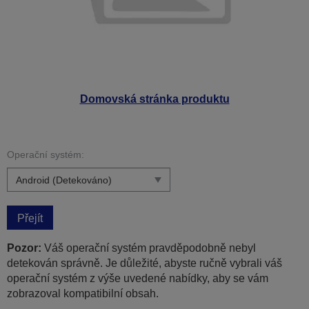
Domovská stránka produktu
Operační systém:
Přejít
Pozor:
Váš operační systém pravděpodobně nebyl
detekován správně. Je důležité, abyste ručně vybrali váš
operační systém z výše uvedené nabídky, aby se vám
zobrazoval kompatibilní obsah.