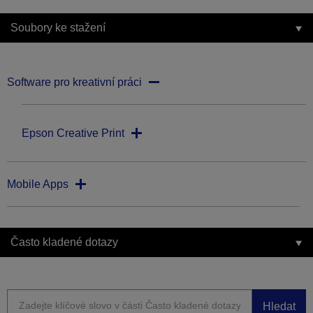
Soubory ke stažení
Software pro kreativní práci
Epson Creative Print
Mobile Apps
Často kladené dotazy
Hledat