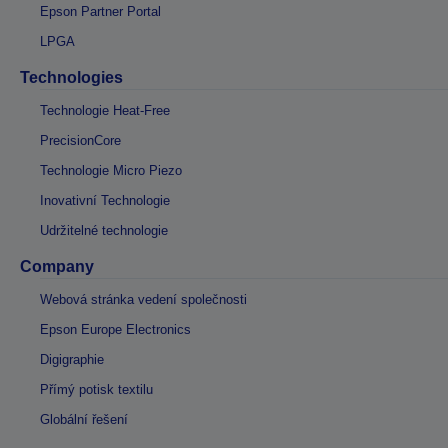
Epson Partner Portal
LPGA
Technologies
Technologie Heat-Free
PrecisionCore
Technologie Micro Piezo
Inovativní Technologie
Udržitelné technologie
Company
Webová stránka vedení společnosti
Epson Europe Electronics
Digigraphie
Přímý potisk textilu
Globální řešení