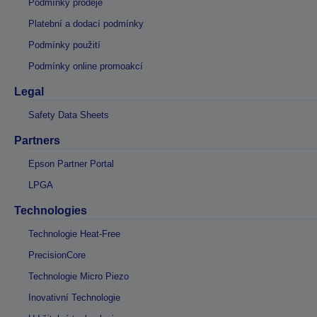
Podmínky prodeje
Platební a dodací podmínky
Podmínky použití
Podmínky online promoakcí
Legal
Safety Data Sheets
Partners
Epson Partner Portal
LPGA
Technologies
Technologie Heat-Free
PrecisionCore
Technologie Micro Piezo
Inovativní Technologie