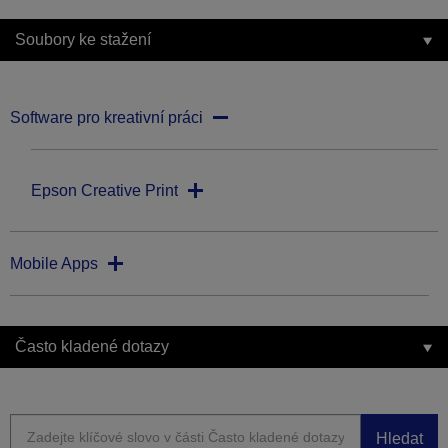
Soubory ke stažení
Software pro kreativní práci
Epson Creative Print
Mobile Apps
Často kladené dotazy
Hledat