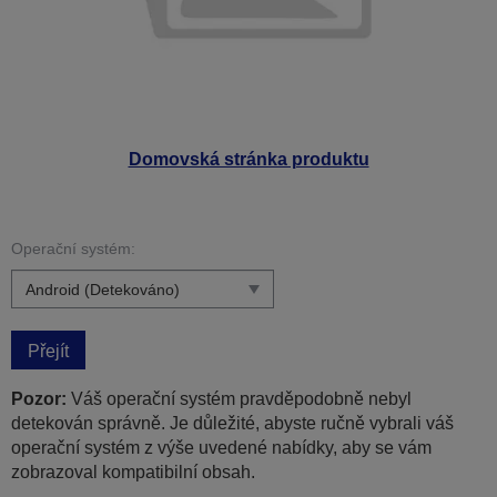
Domovská stránka produktu
Operační systém:
Přejít
Pozor:
Váš operační systém pravděpodobně nebyl
detekován správně. Je důležité, abyste ručně vybrali váš
operační systém z výše uvedené nabídky, aby se vám
zobrazoval kompatibilní obsah.