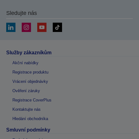
Sledujte nás
Služby zákazníkům
Akční nabídky
Registrace produktu
Vrácení objednávky
Ověření záruky
Registrace CoverPlus
Kontaktujte nás
Hledání obchodníka
Smluvní podmínky