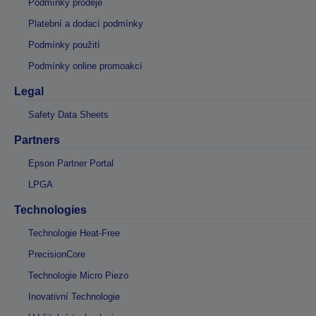
Podmínky prodeje
Platební a dodací podmínky
Podmínky použití
Podmínky online promoakcí
Legal
Safety Data Sheets
Partners
Epson Partner Portal
LPGA
Technologies
Technologie Heat-Free
PrecisionCore
Technologie Micro Piezo
Inovativní Technologie