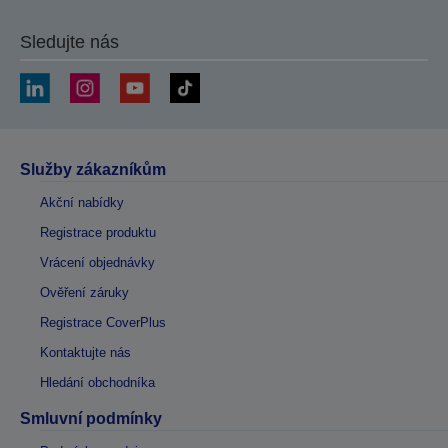
Sledujte nás
Služby zákazníkům
Akční nabídky
Registrace produktu
Vrácení objednávky
Ověření záruky
Registrace CoverPlus
Kontaktujte nás
Hledání obchodníka
Smluvní podmínky