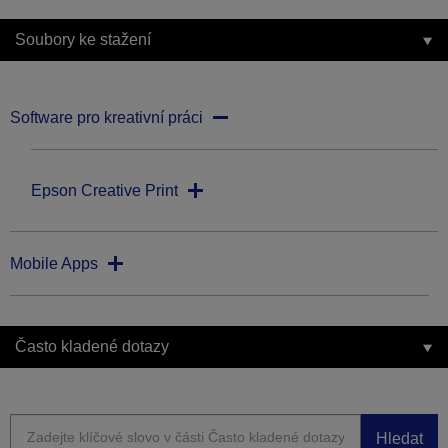
Soubory ke stažení
Software pro kreativní práci
Epson Creative Print
Mobile Apps
Často kladené dotazy
Hledat