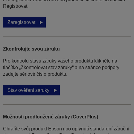
Registrovat.
Zaregistrovat
Zkontrolujte svou záruku
Pro kontrolu stavu záruky vašeho produktu klikněte na
tlačítko „Zkontrolovat stav záruky“ a na stránce podpory
zadejte sériové číslo produktu.
Stav ověření záruky
Možnosti prodloužené záruky (CoverPlus)
Chraňte svůj produkt Epson i po uplynutí standardní záruční