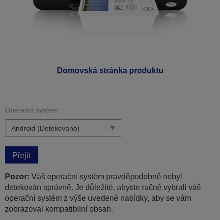
Domovská stránka produktu
Operační systém:
Přejít
Pozor:
Váš operační systém pravděpodobně nebyl
detekován správně. Je důležité, abyste ručně vybrali váš
operační systém z výše uvedené nabídky, aby se vám
zobrazoval kompatibilní obsah.