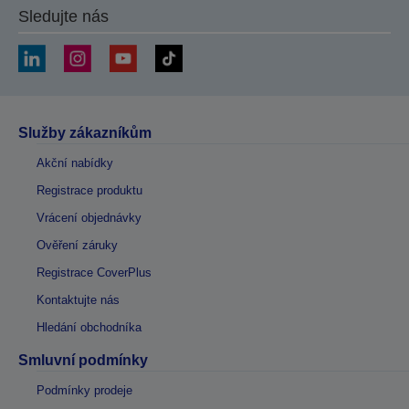
Sledujte nás
Služby zákazníkům
Akční nabídky
Registrace produktu
Vrácení objednávky
Ověření záruky
Registrace CoverPlus
Kontaktujte nás
Hledání obchodníka
Smluvní podmínky
Podmínky prodeje