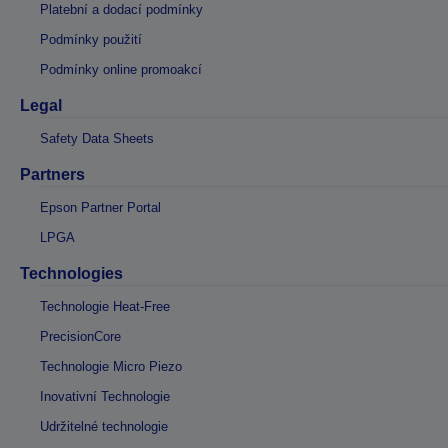
Platební a dodací podmínky
Podmínky použití
Podmínky online promoakcí
Legal
Safety Data Sheets
Partners
Epson Partner Portal
LPGA
Technologies
Technologie Heat-Free
PrecisionCore
Technologie Micro Piezo
Inovativní Technologie
Udržitelné technologie