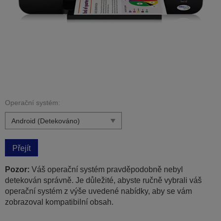
Operační systém:
Přejít
Pozor:
Váš operační systém pravděpodobně nebyl
detekován správně. Je důležité, abyste ručně vybrali váš
operační systém z výše uvedené nabídky, aby se vám
zobrazoval kompatibilní obsah.