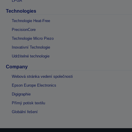
LPGA
Technologies
Technologie Heat-Free
PrecisionCore
Technologie Micro Piezo
Inovativní Technologie
Udržitelné technologie
Company
Webová stránka vedení společnosti
Epson Europe Electronics
Digigraphie
Přímý potisk textilu
Globální řešení