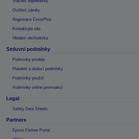
Vrácení objednávky
Ověření záruky
Registrace CoverPlus
Kontaktujte nás
Hledání obchodníka
Smluvní podmínky
Podmínky prodeje
Platební a dodací podmínky
Podmínky použití
Podmínky online promoakcí
Legal
Safety Data Sheets
Partners
Epson Partner Portal