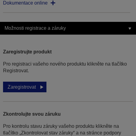
Dokumentace online
Možnosti registrace a záruky
Zaregistrujte produkt
Pro registraci vašeho nového produktu klikněte na tlačítko
Registrovat.
Zaregistrovat
Zkontrolujte svou záruku
Pro kontrolu stavu záruky vašeho produktu klikněte na
tlačítko „Zkontrolovat stav záruky“ a na stránce podpory