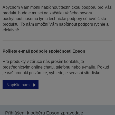
Abychom Vám mohli nabídnout technickou podporu pro Váš
produkt, budete muset na začátku Vašeho hovoru
poskytnout našemu týmu technické podpory sériové číslo
produktu. To nám umožní Vám nabídnout podporu rychle a
efektivně.
Pošlete e-mail podpoře společnosti Epson
Pro produkty v záruce nás prosím kontaktujte
prostřednictvím online chatu, telefonu nebo e-mailu. Pokud
je váš produkt po záruce, vyhledejte servisní středisko.
Napište nám
Přihlášení k odběru Epson zpravodaje