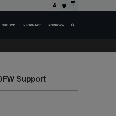
OBCHOD
INFORMACE
PODPORA
20FW Support