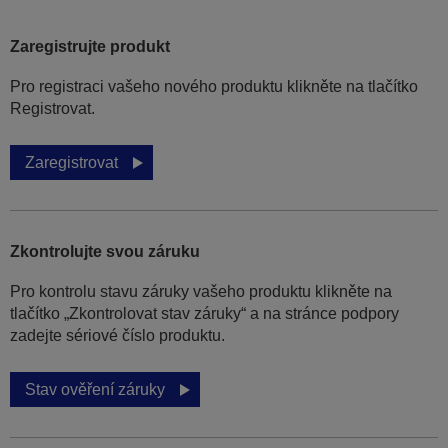
Zaregistrujte produkt
Pro registraci vašeho nového produktu klikněte na tlačítko
Registrovat.
Zaregistrovat
Zkontrolujte svou záruku
Pro kontrolu stavu záruky vašeho produktu klikněte na
tlačítko „Zkontrolovat stav záruky“ a na stránce podpory
zadejte sériové číslo produktu.
Stav ověření záruky