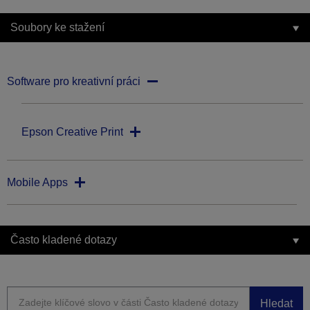
Soubory ke stažení
Software pro kreativní práci
Epson Creative Print
Mobile Apps
Často kladené dotazy
Hledat