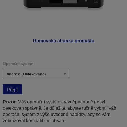
Domovská stránka produktu
Operační systém:
Přejít
Pozor:
Váš operační systém pravděpodobně nebyl
detekován správně. Je důležité, abyste ručně vybrali váš
operační systém z výše uvedené nabídky, aby se vám
zobrazoval kompatibilní obsah.