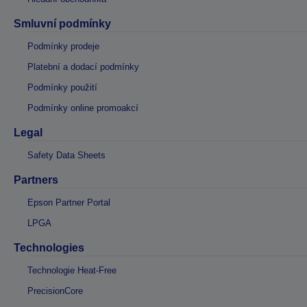
Smluvní podmínky
Podmínky prodeje
Platební a dodací podmínky
Podmínky použití
Podmínky online promoakcí
Legal
Safety Data Sheets
Partners
Epson Partner Portal
LPGA
Technologies
Technologie Heat-Free
PrecisionCore