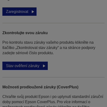
Zaregistrovat
Zkontrolujte svou záruku
Pro kontrolu stavu záruky vašeho produktu klikněte na
tlačítko „Zkontrolovat stav záruky“ a na stránce podpory
zadejte sériové číslo produktu.
Stav ověření záruky
Možnosti prodloužené záruky (CoverPlus)
Chraňte svůj produkt Epson i po uplynutí standardní záruční
doby pomocí Epson CoverPlus. Pro více informací o