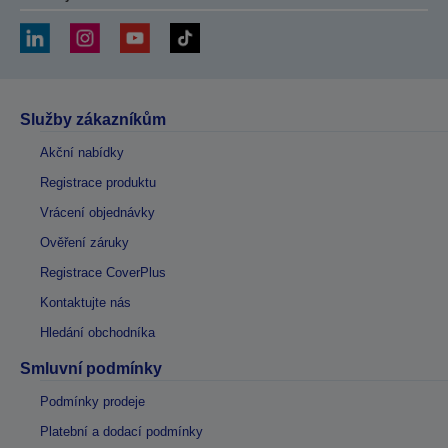
Služby zákazníkům
Akční nabídky
Registrace produktu
Vrácení objednávky
Ověření záruky
Registrace CoverPlus
Kontaktujte nás
Hledání obchodníka
Smluvní podmínky
Podmínky prodeje
Platební a dodací podmínky