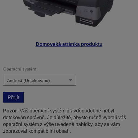
Domovská stránka produktu
Operační systém:
Přejít
Pozor:
Váš operační systém pravděpodobně nebyl
detekován správně. Je důležité, abyste ručně vybrali váš
operační systém z výše uvedené nabídky, aby se vám
zobrazoval kompatibilní obsah.