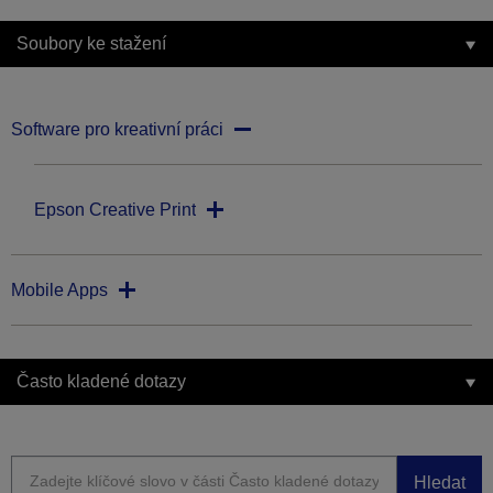
Soubory ke stažení
Software pro kreativní práci
Epson Creative Print
Mobile Apps
Často kladené dotazy
Hledat