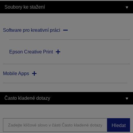
Soubory ke stažení
Software pro kreativní práci
Epson Creative Print
Mobile Apps
Často kladené dotazy
Hledat