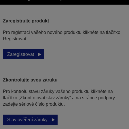
Zaregistrujte produkt
Pro registraci vašeho nového produktu klikněte na tlačítko
Registrovat.
Zaregistrovat
Zkontrolujte svou záruku
Pro kontrolu stavu záruky vašeho produktu klikněte na
tlačítko „Zkontrolovat stav záruky“ a na stránce podpory
zadejte sériové číslo produktu.
Stav ověření záruky