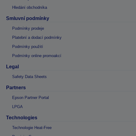
Hledání obchodníka
Smluvní podmínky
Podmínky prodeje
Platební a dodací podmínky
Podmínky použití
Podmínky online promoakcí
Legal
Safety Data Sheets
Partners
Epson Partner Portal
LPGA
Technologies
Technologie Heat-Free