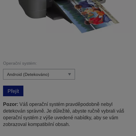
Operační systém:
Přejít
Pozor:
Váš operační systém pravděpodobně nebyl
detekován správně. Je důležité, abyste ručně vybrali váš
operační systém z výše uvedené nabídky, aby se vám
zobrazoval kompatibilní obsah.