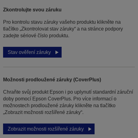
Zkontrolujte svou záruku
Pro kontrolu stavu záruky vašeho produktu klikněte na
tlačítko „Zkontrolovat stav záruky“ a na stránce podpory
zadejte sériové číslo produktu.
Stav ověření záruky
Možnosti prodloužené záruky (CoverPlus)
Chraňte svůj produkt Epson i po uplynutí standardní záruční
doby pomocí Epson CoverPlus. Pro více informací o
možnostech prodloužené záruky klikněte na tlačítko
„Zobrazit možnosti rozšířené záruky“.
Zobrazit možnosti rozšířené záruky