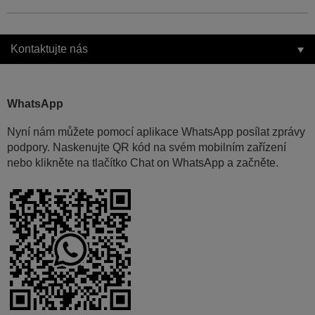
Kontaktujte nás
WhatsApp
Nyní nám můžete pomocí aplikace WhatsApp posílat zprávy
podpory. Naskenujte QR kód na svém mobilním zařízení
nebo klikněte na tlačítko Chat on WhatsApp a začněte.