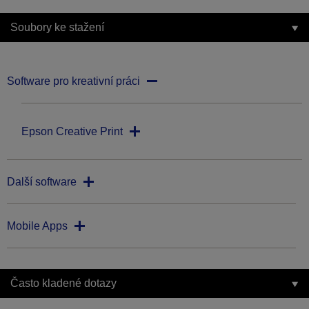
Soubory ke stažení
Software pro kreativní práci
Epson Creative Print
Další software
Mobile Apps
Často kladené dotazy