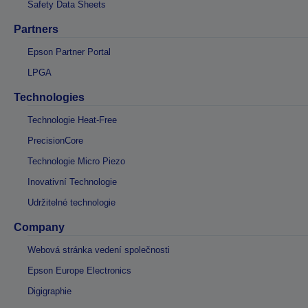
Safety Data Sheets
Partners
Epson Partner Portal
LPGA
Technologies
Technologie Heat-Free
PrecisionCore
Technologie Micro Piezo
Inovativní Technologie
Udržitelné technologie
Company
Webová stránka vedení společnosti
Epson Europe Electronics
Digigraphie