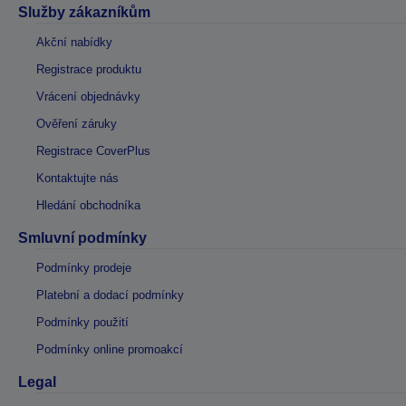
Služby zákazníkům
Akční nabídky
Registrace produktu
Vrácení objednávky
Ověření záruky
Registrace CoverPlus
Kontaktujte nás
Hledání obchodníka
Smluvní podmínky
Podmínky prodeje
Platební a dodací podmínky
Podmínky použití
Podmínky online promoakcí
Legal