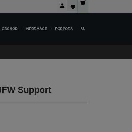
OBCHOD
INFORMACE
PODPORA
0FW Support