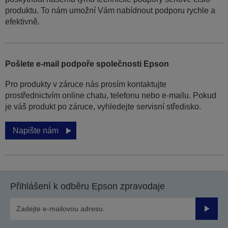
produktu. To nám umožní Vám nabídnout podporu rychle a
efektivně.
Pošlete e-mail podpoře společnosti Epson
Pro produkty v záruce nás prosím kontaktujte
prostřednictvím online chatu, telefonu nebo e-mailu. Pokud
je váš produkt po záruce, vyhledejte servisní středisko.
Napište nám
Přihlášení k odběru Epson zpravodaje
Odesla