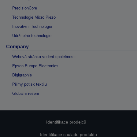
PrecisionCore
Technologie Micro Piezo
Inovativní Technologie
Udržitelné technologie
Company
Webová stránka vedení společnosti
Epson Europe Electronics
Digigraphie
Přímý potisk textilu
Globální řešení
Identifikace prodejců
Identifikace souladu produktu