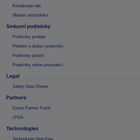
Kontaktujte nás
Hledání obchodníka
Smluvní podmínky
Podmínky prodeje
Platební a dodací podmínky
Podmínky použití
Podmínky online promoakcí
Legal
Safety Data Sheets
Partners
Epson Partner Portal
LPGA
Technologies
Technologie Heat-Free