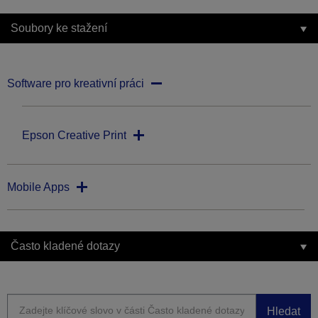
Soubory ke stažení
Software pro kreativní práci
Epson Creative Print
Mobile Apps
Často kladené dotazy
Hledat