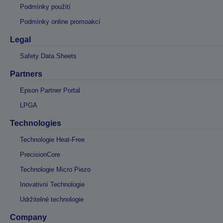
Podmínky použití
Podmínky online promoakcí
Legal
Safety Data Sheets
Partners
Epson Partner Portal
LPGA
Technologies
Technologie Heat-Free
PrecisionCore
Technologie Micro Piezo
Inovativní Technologie
Udržitelné technologie
Company