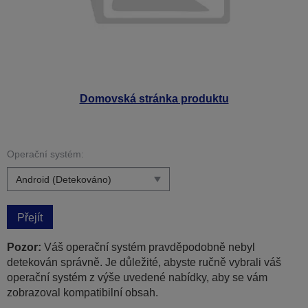
Domovská stránka produktu
Operační systém:
Přejít
Pozor:
Váš operační systém pravděpodobně nebyl
detekován správně. Je důležité, abyste ručně vybrali váš
operační systém z výše uvedené nabídky, aby se vám
zobrazoval kompatibilní obsah.