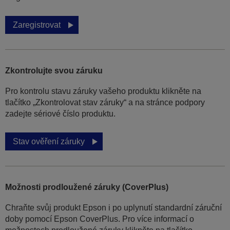
Zaregistrovat
Zkontrolujte svou záruku
Pro kontrolu stavu záruky vašeho produktu klikněte na
tlačítko „Zkontrolovat stav záruky“ a na stránce podpory
zadejte sériové číslo produktu.
Stav ověření záruky
Možnosti prodloužené záruky (CoverPlus)
Chraňte svůj produkt Epson i po uplynutí standardní záruční
doby pomocí Epson CoverPlus. Pro více informací o