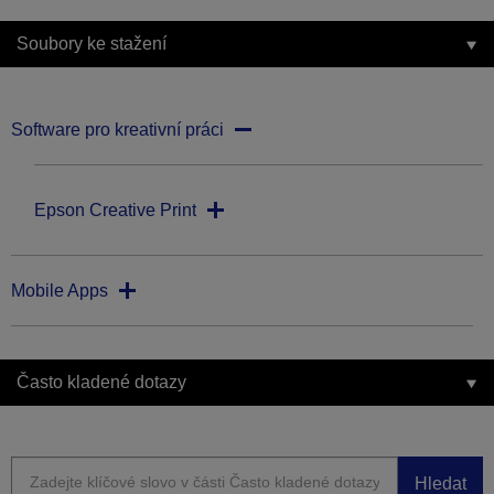
Soubory ke stažení
Software pro kreativní práci
Epson Creative Print
Mobile Apps
Často kladené dotazy
Hledat