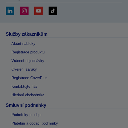
Služby zákazníkům
Akční nabídky
Registrace produktu
Vrácení objednávky
Ověření záruky
Registrace CoverPlus
Kontaktujte nás
Hledání obchodníka
Smluvní podmínky
Podmínky prodeje
Platební a dodací podmínky