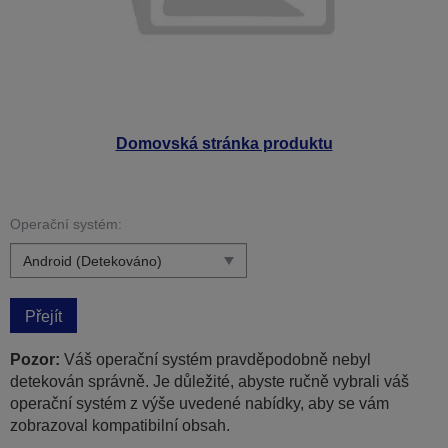
Domovská stránka produktu
Operační systém:
Přejít
Pozor:
Váš operační systém pravděpodobně nebyl
detekován správně. Je důležité, abyste ručně vybrali váš
operační systém z výše uvedené nabídky, aby se vám
zobrazoval kompatibilní obsah.