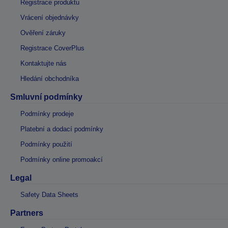
Registrace produktu
Vrácení objednávky
Ověření záruky
Registrace CoverPlus
Kontaktujte nás
Hledání obchodníka
Smluvní podmínky
Podmínky prodeje
Platební a dodací podmínky
Podmínky použití
Podmínky online promoakcí
Legal
Safety Data Sheets
Partners