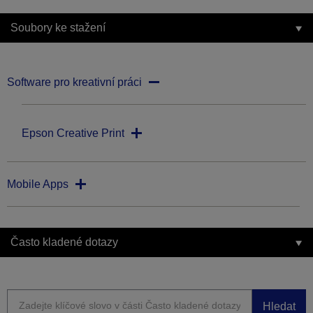
Soubory ke stažení
Software pro kreativní práci
Epson Creative Print
Mobile Apps
Často kladené dotazy
Hledat