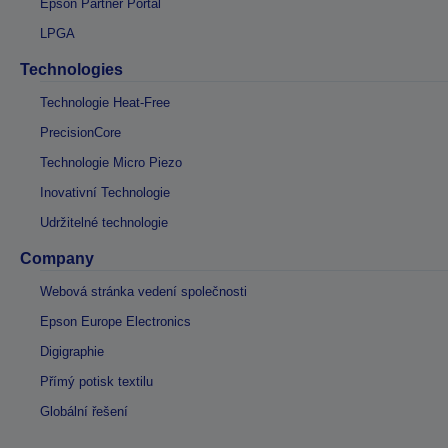
Epson Partner Portal
LPGA
Technologies
Technologie Heat-Free
PrecisionCore
Technologie Micro Piezo
Inovativní Technologie
Udržitelné technologie
Company
Webová stránka vedení společnosti
Epson Europe Electronics
Digigraphie
Přímý potisk textilu
Globální řešení