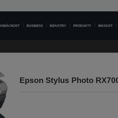
DOMÁCNOST
BUSINESS
INDUSTRY
PRODUKTY
INKOUST
Epson Stylus Photo RX70