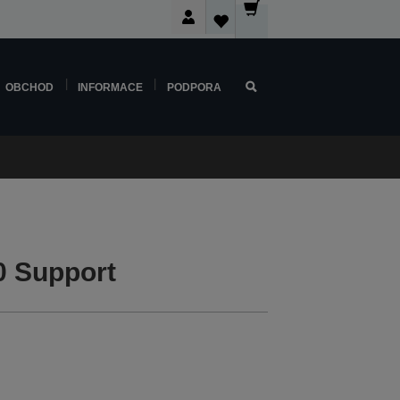
OBCHOD
INFORMACE
PODPORA
0 Support