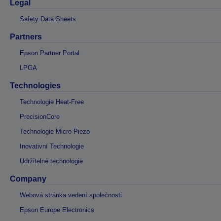
Legal
Safety Data Sheets
Partners
Epson Partner Portal
LPGA
Technologies
Technologie Heat-Free
PrecisionCore
Technologie Micro Piezo
Inovativní Technologie
Udržitelné technologie
Company
Webová stránka vedení společnosti
Epson Europe Electronics