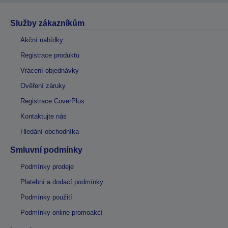
Služby zákazníkům
Akční nabídky
Registrace produktu
Vrácení objednávky
Ověření záruky
Registrace CoverPlus
Kontaktujte nás
Hledání obchodníka
Smluvní podmínky
Podmínky prodeje
Platební a dodací podmínky
Podmínky použití
Podmínky online promoakcí