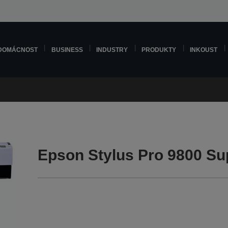
DOMÁCNOST
BUSINESS
INDUSTRY
PRODUKTY
INKOUST
Epson Stylus Pro 9800 Su