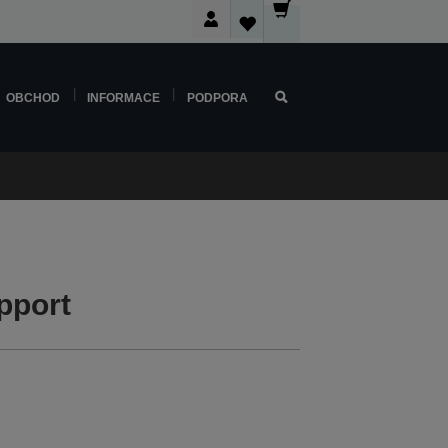
OBCHOD
INFORMACE
PODPORA
pport