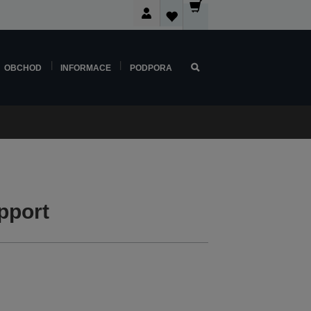
OBCHOD
INFORMACE
PODPORA
pport