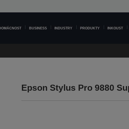
DOMÁCNOST
BUSINESS
INDUSTRY
PRODUKTY
INKOUST
Epson Stylus Pro 9880 Su