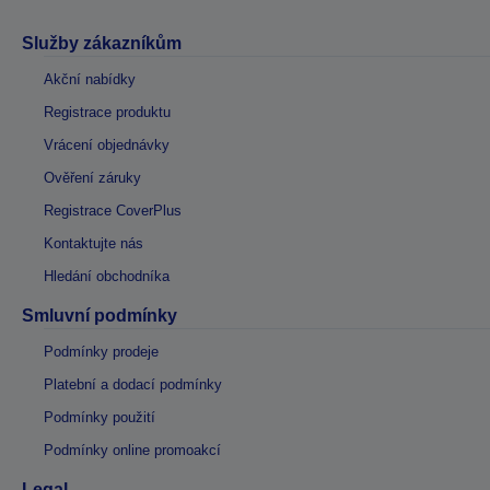
Služby zákazníkům
Akční nabídky
Registrace produktu
Vrácení objednávky
Ověření záruky
Registrace CoverPlus
Kontaktujte nás
Hledání obchodníka
Smluvní podmínky
Podmínky prodeje
Platební a dodací podmínky
Podmínky použití
Podmínky online promoakcí
Legal