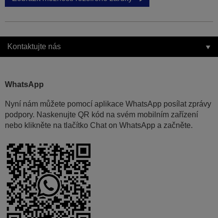
Kontaktujte nás
WhatsApp
Nyní nám můžete pomocí aplikace WhatsApp posílat zprávy
podpory. Naskenujte QR kód na svém mobilním zařízení
nebo klikněte na tlačítko Chat on WhatsApp a začněte.