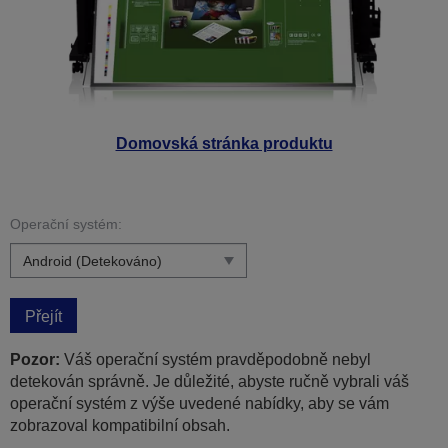
Domovská stránka produktu
Operační systém:
Přejít
Pozor:
Váš operační systém pravděpodobně nebyl
detekován správně. Je důležité, abyste ručně vybrali váš
operační systém z výše uvedené nabídky, aby se vám
zobrazoval kompatibilní obsah.