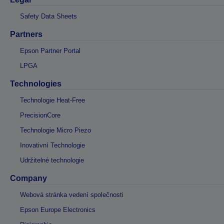
Safety Data Sheets
Partners
Epson Partner Portal
LPGA
Technologies
Technologie Heat-Free
PrecisionCore
Technologie Micro Piezo
Inovativní Technologie
Udržitelné technologie
Company
Webová stránka vedení společnosti
Epson Europe Electronics