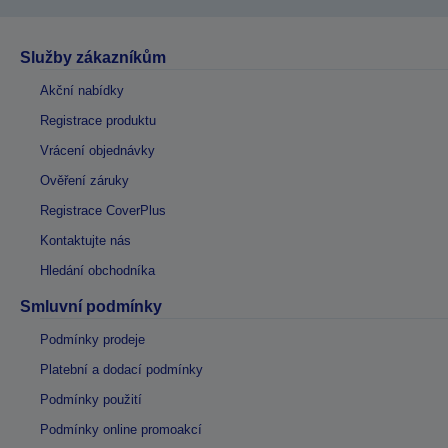
Služby zákazníkům
Akční nabídky
Registrace produktu
Vrácení objednávky
Ověření záruky
Registrace CoverPlus
Kontaktujte nás
Hledání obchodníka
Smluvní podmínky
Podmínky prodeje
Platební a dodací podmínky
Podmínky použití
Podmínky online promoakcí