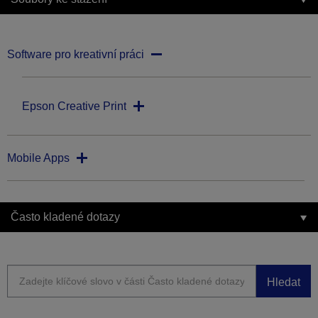
Software pro kreativní práci
Epson Creative Print
Mobile Apps
Často kladené dotazy
Hledat