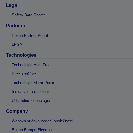
Legal
Safety Data Sheets
Partners
Epson Partner Portal
LPGA
Technologies
Technologie Heat-Free
PrecisionCore
Technologie Micro Piezo
Inovativní Technologie
Udržitelné technologie
Company
Webová stránka vedení společnosti
Epson Europe Electronics