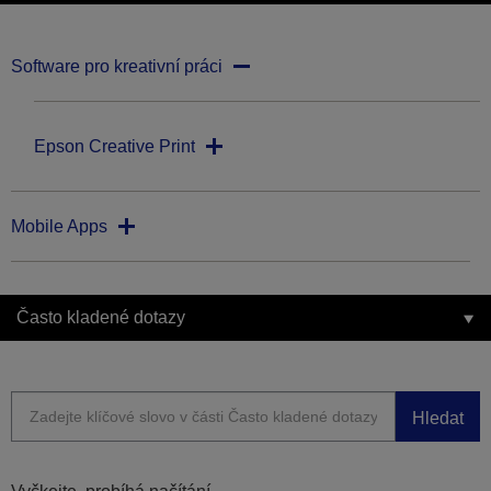
Software pro kreativní práci
Epson Creative Print
Mobile Apps
Často kladené dotazy
Hledat