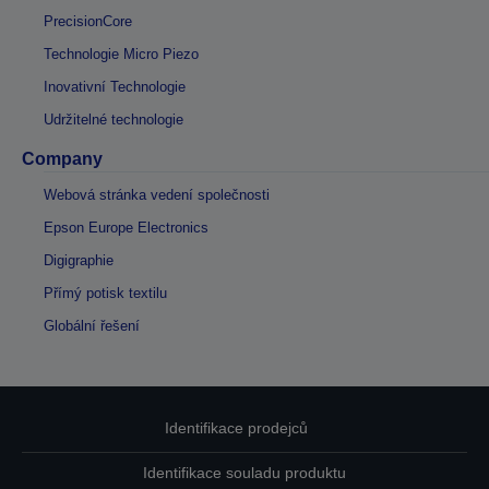
PrecisionCore
Technologie Micro Piezo
Inovativní Technologie
Udržitelné technologie
Company
Webová stránka vedení společnosti
Epson Europe Electronics
Digigraphie
Přímý potisk textilu
Globální řešení
Identifikace prodejců
Identifikace souladu produktu