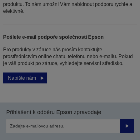
produktu. To nám umožní Vám nabídnout podporu rychle a
efektivně.
Pošlete e-mail podpoře společnosti Epson
Pro produkty v záruce nás prosím kontaktujte
prostřednictvím online chatu, telefonu nebo e-mailu. Pokud
je váš produkt po záruce, vyhledejte servisní středisko.
Napište nám
Přihlášení k odběru Epson zpravodaje
Odesla