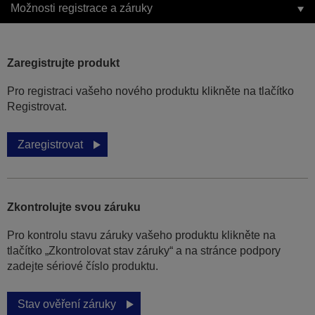
Možnosti registrace a záruky
Zaregistrujte produkt
Pro registraci vašeho nového produktu klikněte na tlačítko
Registrovat.
Zaregistrovat
Zkontrolujte svou záruku
Pro kontrolu stavu záruky vašeho produktu klikněte na
tlačítko „Zkontrolovat stav záruky“ a na stránce podpory
zadejte sériové číslo produktu.
Stav ověření záruky