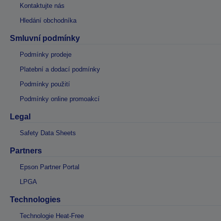
Kontaktujte nás
Hledání obchodníka
Smluvní podmínky
Podmínky prodeje
Platební a dodací podmínky
Podmínky použití
Podmínky online promoakcí
Legal
Safety Data Sheets
Partners
Epson Partner Portal
LPGA
Technologies
Technologie Heat-Free