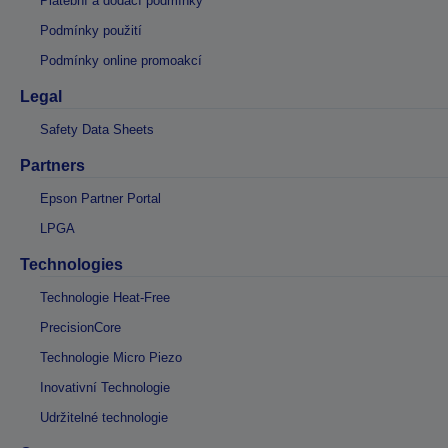
Platební a dodací podmínky
Podmínky použití
Podmínky online promoakcí
Legal
Safety Data Sheets
Partners
Epson Partner Portal
LPGA
Technologies
Technologie Heat-Free
PrecisionCore
Technologie Micro Piezo
Inovativní Technologie
Udržitelné technologie