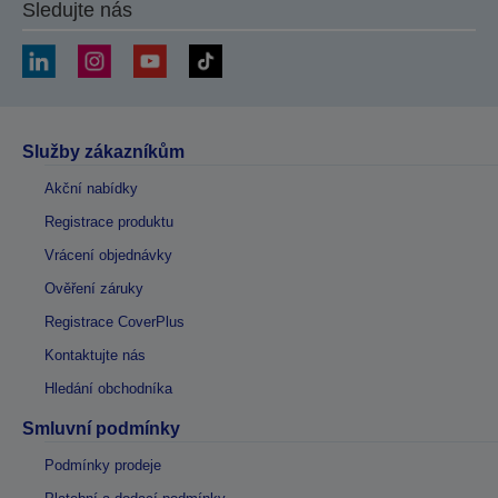
Sledujte nás
Služby zákazníkům
Akční nabídky
Registrace produktu
Vrácení objednávky
Ověření záruky
Registrace CoverPlus
Kontaktujte nás
Hledání obchodníka
Smluvní podmínky
Podmínky prodeje