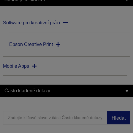
Software pro kreativní práci
Epson Creative Print
Mobile Apps
Často kladené dotazy
Hledat