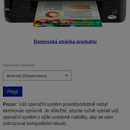
Domovská stránka produktu
Operační systém:
Přejít
Pozor:
Váš operační systém pravděpodobně nebyl
detekován správně. Je důležité, abyste ručně vybrali váš
operační systém z výše uvedené nabídky, aby se vám
zobrazoval kompatibilní obsah.