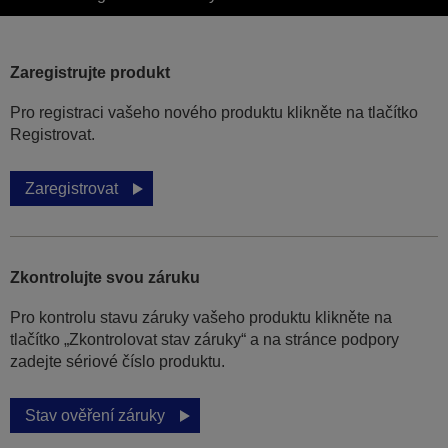
Zaregistrujte produkt
Pro registraci vašeho nového produktu klikněte na tlačítko
Registrovat.
Zaregistrovat
Zkontrolujte svou záruku
Pro kontrolu stavu záruky vašeho produktu klikněte na
tlačítko „Zkontrolovat stav záruky“ a na stránce podpory
zadejte sériové číslo produktu.
Stav ověření záruky