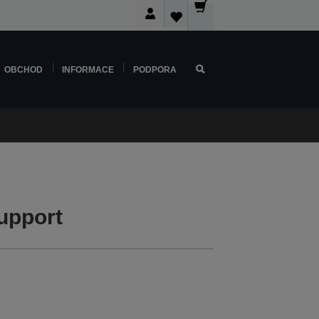
OBCHOD
INFORMACE
PODPORA
upport