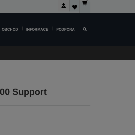
OBCHOD
INFORMACE
PODPORA
00 Support