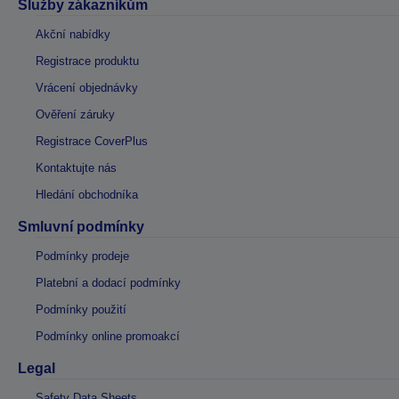
Služby zákazníkům
Akční nabídky
Registrace produktu
Vrácení objednávky
Ověření záruky
Registrace CoverPlus
Kontaktujte nás
Hledání obchodníka
Smluvní podmínky
Podmínky prodeje
Platební a dodací podmínky
Podmínky použití
Podmínky online promoakcí
Legal
Safety Data Sheets