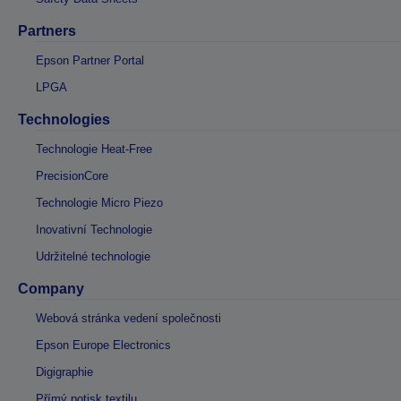
Partners
Epson Partner Portal
LPGA
Technologies
Technologie Heat-Free
PrecisionCore
Technologie Micro Piezo
Inovativní Technologie
Udržitelné technologie
Company
Webová stránka vedení společnosti
Epson Europe Electronics
Digigraphie
Přímý potisk textilu