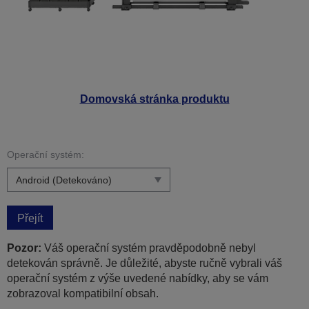
Domovská stránka produktu
Operační systém:
Přejít
Pozor:
Váš operační systém pravděpodobně nebyl
detekován správně. Je důležité, abyste ručně vybrali váš
operační systém z výše uvedené nabídky, aby se vám
zobrazoval kompatibilní obsah.