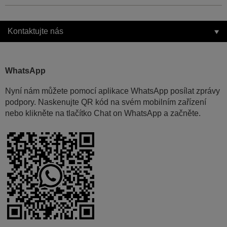
Kontaktujte nás
WhatsApp
Nyní nám můžete pomocí aplikace WhatsApp posílat zprávy
podpory. Naskenujte QR kód na svém mobilním zařízení
nebo klikněte na tlačítko Chat on WhatsApp a začněte.