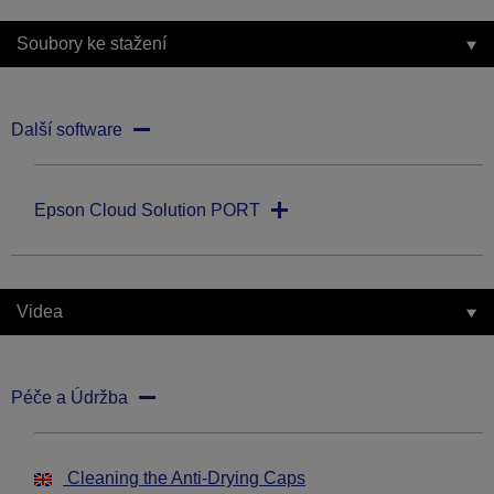
Soubory ke stažení
Další software
Epson Cloud Solution PORT
Videa
Péče a Údržba
Cleaning the Anti-Drying Caps