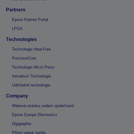
Partners
Epson Partner Portal
LPGA
Technologies
Technologie Heat-Free
PrecisionCore
Technologie Micro Piezo
Inovativní Technologie
Udržitelné technologie
Company
Webová stránka vedení společnosti
Epson Europe Electronics
Digigraphie
Přímý potisk textilu