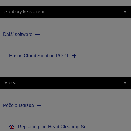
Soubory ke stažení
Další software
Epson Cloud Solution PORT
Videa
Péče a Údržba
Replacing the Head Cleaning Set