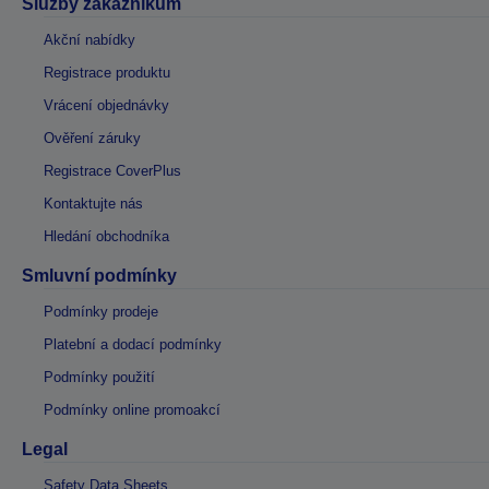
Služby zákazníkům
Akční nabídky
Registrace produktu
Vrácení objednávky
Ověření záruky
Registrace CoverPlus
Kontaktujte nás
Hledání obchodníka
Smluvní podmínky
Podmínky prodeje
Platební a dodací podmínky
Podmínky použití
Podmínky online promoakcí
Legal
Safety Data Sheets