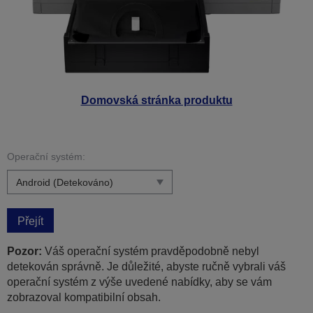
Domovská stránka produktu
Operační systém:
Přejít
Pozor:
Váš operační systém pravděpodobně nebyl
detekován správně. Je důležité, abyste ručně vybrali váš
operační systém z výše uvedené nabídky, aby se vám
zobrazoval kompatibilní obsah.