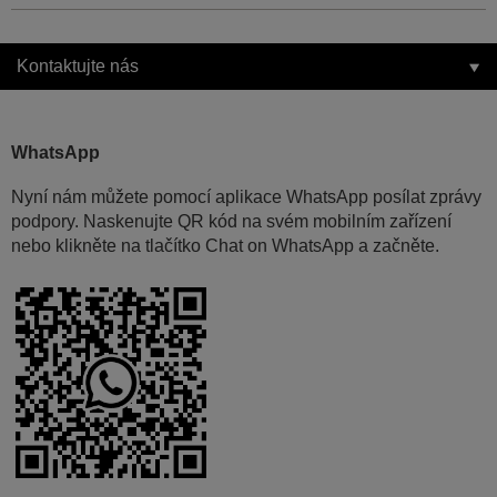
Kontaktujte nás
WhatsApp
Nyní nám můžete pomocí aplikace WhatsApp posílat zprávy
podpory. Naskenujte QR kód na svém mobilním zařízení
nebo klikněte na tlačítko Chat on WhatsApp a začněte.