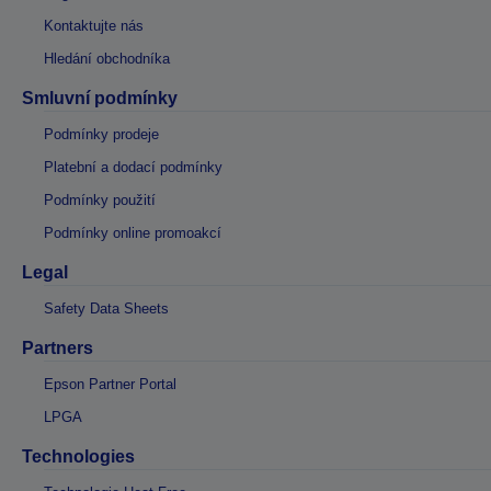
Kontaktujte nás
Hledání obchodníka
Smluvní podmínky
Podmínky prodeje
Platební a dodací podmínky
Podmínky použití
Podmínky online promoakcí
Legal
Safety Data Sheets
Partners
Epson Partner Portal
LPGA
Technologies