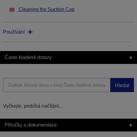
Cleaning the Suction Cap
Používání
Často kladené dotazy
Hledat
Vyčkejte, probíhá načítání…
Příručky a dokumentace