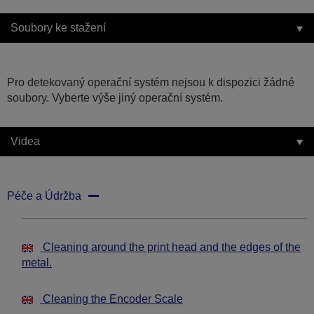
Soubory ke stažení
Pro detekovaný operační systém nejsou k dispozici žádné
soubory. Vyberte výše jiný operační systém.
Videa
Péče a Údržba
Cleaning around the print head and the edges of the
metal.
Cleaning the Encoder Scale