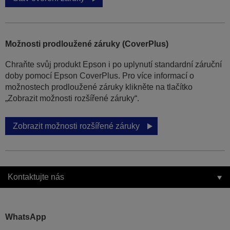
Možnosti prodloužené záruky (CoverPlus)
Chraňte svůj produkt Epson i po uplynutí standardní záruční
doby pomocí Epson CoverPlus. Pro více informací o
možnostech prodloužené záruky klikněte na tlačítko
„Zobrazit možnosti rozšířené záruky“.
Zobrazit možnosti rozšířené záruky
Kontaktujte nás
WhatsApp