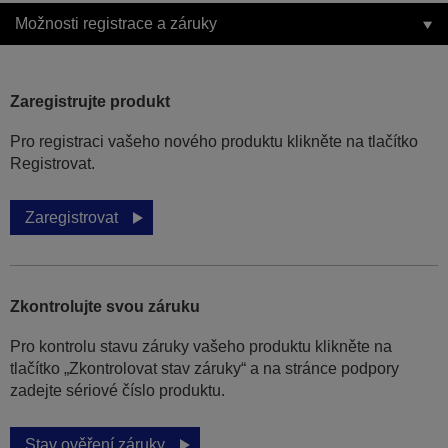
Možnosti registrace a záruky
Zaregistrujte produkt
Pro registraci vašeho nového produktu klikněte na tlačítko
Registrovat.
Zaregistrovat
Zkontrolujte svou záruku
Pro kontrolu stavu záruky vašeho produktu klikněte na
tlačítko „Zkontrolovat stav záruky“ a na stránce podpory
zadejte sériové číslo produktu.
Stav ověření záruky