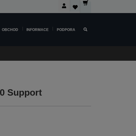
OBCHOD
INFORMACE
PODPORA
0 Support