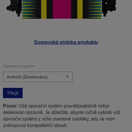
Domovská stránka produktu
Operační systém:
Přejít
Pozor:
Váš operační systém pravděpodobně nebyl
detekován správně. Je důležité, abyste ručně vybrali váš
operační systém z výše uvedené nabídky, aby se vám
zobrazoval kompatibilní obsah.