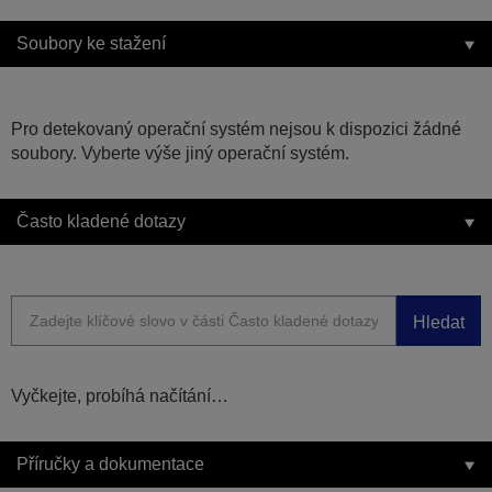
Soubory ke stažení
Pro detekovaný operační systém nejsou k dispozici žádné
soubory. Vyberte výše jiný operační systém.
Často kladené dotazy
Hledat
Vyčkejte, probíhá načítání…
Příručky a dokumentace