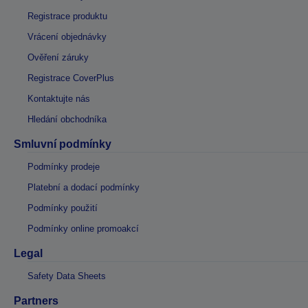
Registrace produktu
Vrácení objednávky
Ověření záruky
Registrace CoverPlus
Kontaktujte nás
Hledání obchodníka
Smluvní podmínky
Podmínky prodeje
Platební a dodací podmínky
Podmínky použití
Podmínky online promoakcí
Legal
Safety Data Sheets
Partners