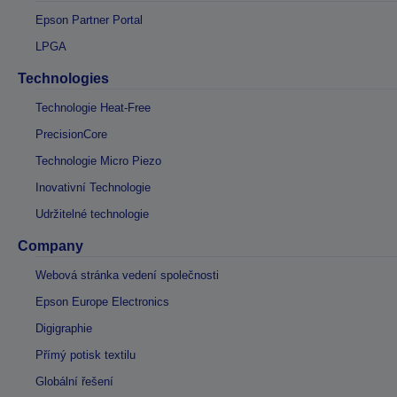
Epson Partner Portal
LPGA
Technologies
Technologie Heat-Free
PrecisionCore
Technologie Micro Piezo
Inovativní Technologie
Udržitelné technologie
Company
Webová stránka vedení společnosti
Epson Europe Electronics
Digigraphie
Přímý potisk textilu
Globální řešení