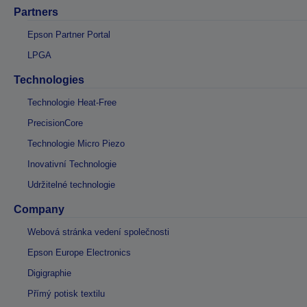
Partners
Epson Partner Portal
LPGA
Technologies
Technologie Heat-Free
PrecisionCore
Technologie Micro Piezo
Inovativní Technologie
Udržitelné technologie
Company
Webová stránka vedení společnosti
Epson Europe Electronics
Digigraphie
Přímý potisk textilu