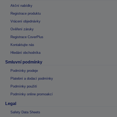
Akční nabídky
Registrace produktu
Vrácení objednávky
Ověření záruky
Registrace CoverPlus
Kontaktujte nás
Hledání obchodníka
Smluvní podmínky
Podmínky prodeje
Platební a dodací podmínky
Podmínky použití
Podmínky online promoakcí
Legal
Safety Data Sheets