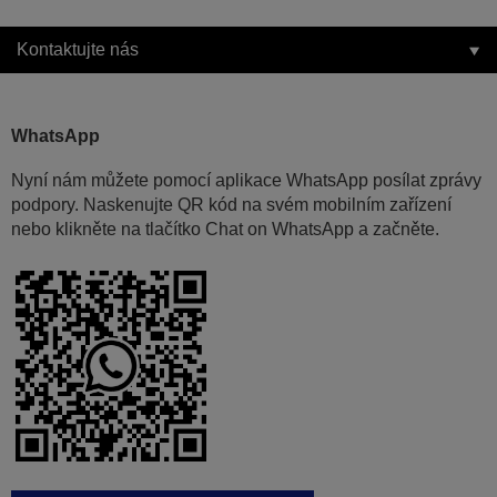
Kontaktujte nás
WhatsApp
Nyní nám můžete pomocí aplikace WhatsApp posílat zprávy
podpory. Naskenujte QR kód na svém mobilním zařízení
nebo klikněte na tlačítko Chat on WhatsApp a začněte.