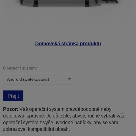
Domovská stránka produktu
Operační systém:
Přejít
Pozor:
Váš operační systém pravděpodobně nebyl
detekován správně. Je důležité, abyste ručně vybrali váš
operační systém z výše uvedené nabídky, aby se vám
zobrazoval kompatibilní obsah.