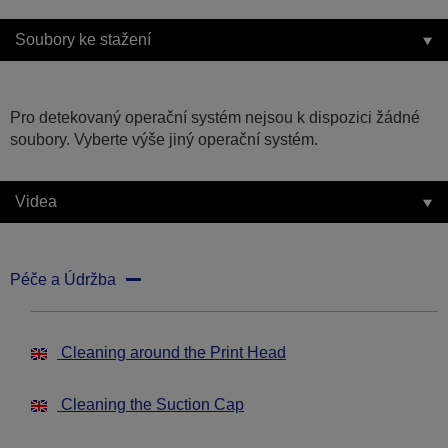
Soubory ke stažení
Pro detekovaný operační systém nejsou k dispozici žádné
soubory. Vyberte výše jiný operační systém.
Videa
Péče a Údržba
Cleaning around the Print Head
Cleaning the Suction Cap