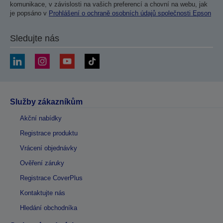
komunikace, v závislosti na vašich preferencí a chovní na webu, jak
je popsáno v
Prohlášení o ochraně osobních údajů společnosti Epson
Sledujte nás
Služby zákazníkům
Akční nabídky
Registrace produktu
Vrácení objednávky
Ověření záruky
Registrace CoverPlus
Kontaktujte nás
Hledání obchodníka