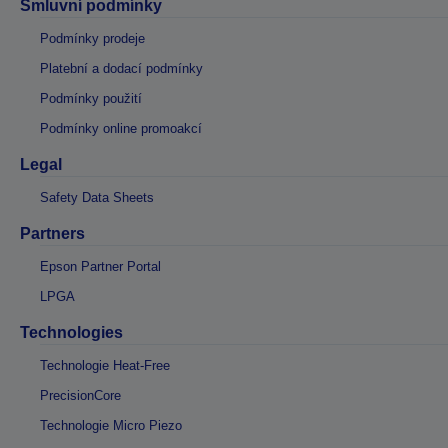
Smluvní podmínky
Podmínky prodeje
Platební a dodací podmínky
Podmínky použití
Podmínky online promoakcí
Legal
Safety Data Sheets
Partners
Epson Partner Portal
LPGA
Technologies
Technologie Heat-Free
PrecisionCore
Technologie Micro Piezo