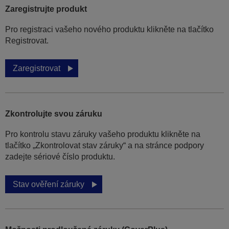
Zaregistrujte produkt
Pro registraci vašeho nového produktu klikněte na tlačítko
Registrovat.
Zaregistrovat
Zkontrolujte svou záruku
Pro kontrolu stavu záruky vašeho produktu klikněte na
tlačítko „Zkontrolovat stav záruky“ a na stránce podpory
zadejte sériové číslo produktu.
Stav ověření záruky