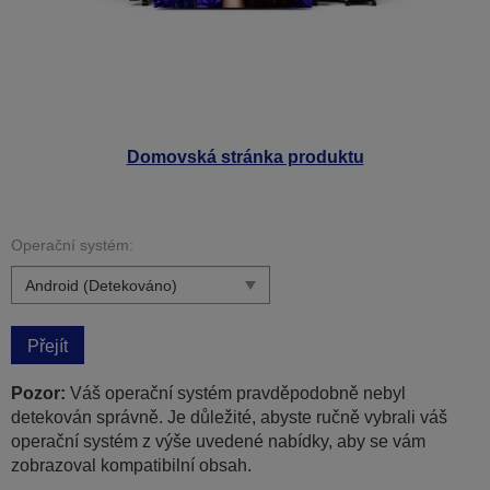
Domovská stránka produktu
Operační systém:
Přejít
Pozor:
Váš operační systém pravděpodobně nebyl
detekován správně. Je důležité, abyste ručně vybrali váš
operační systém z výše uvedené nabídky, aby se vám
zobrazoval kompatibilní obsah.