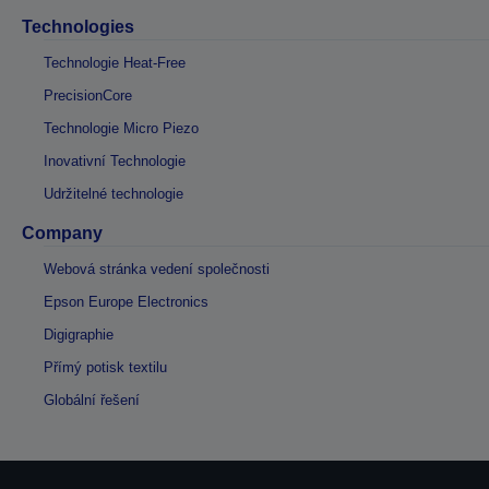
Technologies
Technologie Heat-Free
PrecisionCore
Technologie Micro Piezo
Inovativní Technologie
Udržitelné technologie
Company
Webová stránka vedení společnosti
Epson Europe Electronics
Digigraphie
Přímý potisk textilu
Globální řešení