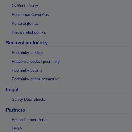
Ověření záruky
Registrace CoverPlus
Kontaktujte nás
Hledání obchodníka
Smluvní podmínky
Podmínky prodeje
Platební a dodací podmínky
Podmínky použití
Podmínky online promoakcí
Legal
Safety Data Sheets
Partners
Epson Partner Portal
LPGA