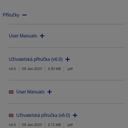
Příručky
User Manuals
Uživatelská příručka (v6.0)
v.6.0
09-Jan-2025
6.93 MB
.pdf
User Manuals
Uživatelská příručka (v6.0)
v.6.0
09-Jan-2025
6.71 MB
.pdf