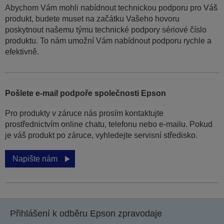
Abychom Vám mohli nabídnout technickou podporu pro Váš
produkt, budete muset na začátku Vašeho hovoru
poskytnout našemu týmu technické podpory sériové číslo
produktu. To nám umožní Vám nabídnout podporu rychle a
efektivně.
Pošlete e-mail podpoře společnosti Epson
Pro produkty v záruce nás prosím kontaktujte
prostřednictvím online chatu, telefonu nebo e-mailu. Pokud
je váš produkt po záruce, vyhledejte servisní středisko.
Napište nám
Přihlášení k odběru Epson zpravodaje