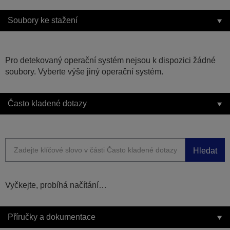
Soubory ke stažení
Pro detekovaný operační systém nejsou k dispozici žádné
soubory. Vyberte výše jiný operační systém.
Často kladené dotazy
Hledat
Vyčkejte, probíhá načítání…
Příručky a dokumentace