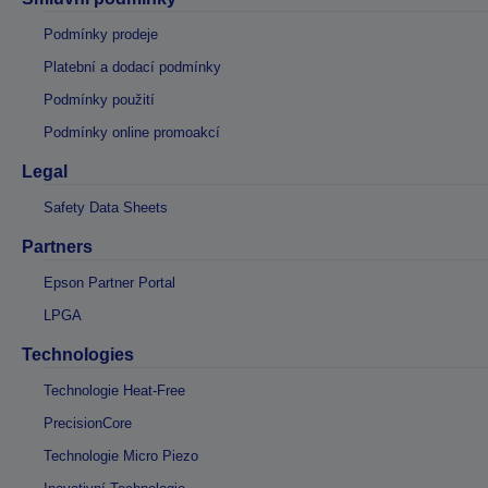
Podmínky prodeje
Platební a dodací podmínky
Podmínky použití
Podmínky online promoakcí
Legal
Safety Data Sheets
Partners
Epson Partner Portal
LPGA
Technologies
Technologie Heat-Free
PrecisionCore
Technologie Micro Piezo