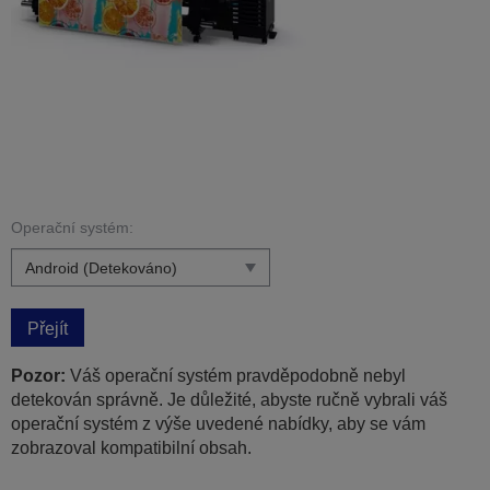
Operační systém:
Přejít
Pozor:
Váš operační systém pravděpodobně nebyl
detekován správně. Je důležité, abyste ručně vybrali váš
operační systém z výše uvedené nabídky, aby se vám
zobrazoval kompatibilní obsah.