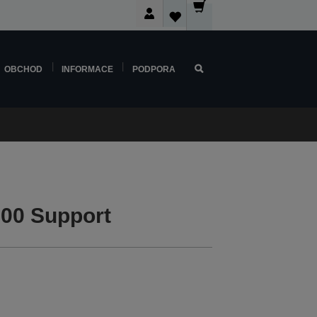
OBCHOD
INFORMACE
PODPORA
00 Support