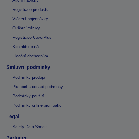
Akční nabídky
Registrace produktu
Vrácení objednávky
Ověření záruky
Registrace CoverPlus
Kontaktujte nás
Hledání obchodníka
Smluvní podmínky
Podmínky prodeje
Platební a dodací podmínky
Podmínky použití
Podmínky online promoakcí
Legal
Safety Data Sheets
Partners