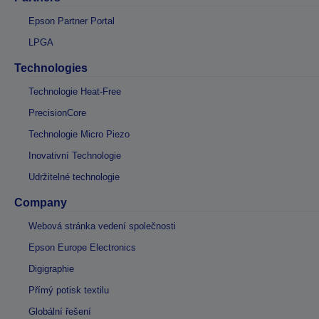
Epson Partner Portal
LPGA
Technologies
Technologie Heat-Free
PrecisionCore
Technologie Micro Piezo
Inovativní Technologie
Udržitelné technologie
Company
Webová stránka vedení společnosti
Epson Europe Electronics
Digigraphie
Přímý potisk textilu
Globální řešení