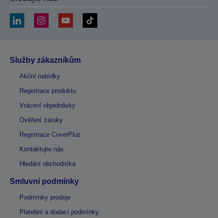
Služby zákazníkům
Akční nabídky
Registrace produktu
Vrácení objednávky
Ověření záruky
Registrace CoverPlus
Kontaktujte nás
Hledání obchodníka
Smluvní podmínky
Podmínky prodeje
Platební a dodací podmínky