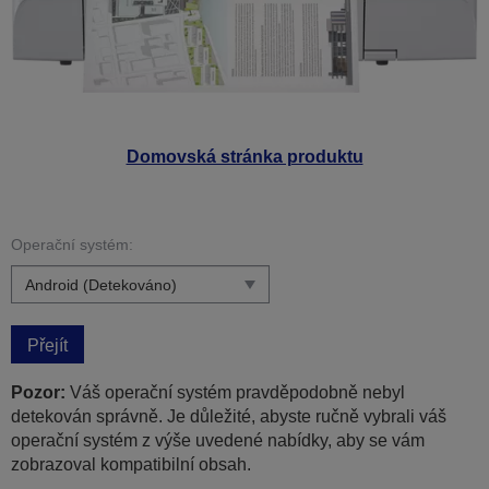
Domovská stránka produktu
Operační systém:
Přejít
Pozor:
Váš operační systém pravděpodobně nebyl
detekován správně. Je důležité, abyste ručně vybrali váš
operační systém z výše uvedené nabídky, aby se vám
zobrazoval kompatibilní obsah.