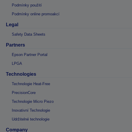
Podmínky použití
Podmínky online promoakcí
Legal
Safety Data Sheets
Partners
Epson Partner Portal
LPGA
Technologies
Technologie Heat-Free
PrecisionCore
Technologie Micro Piezo
Inovativní Technologie
Udržitelné technologie
Company