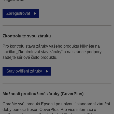
Zaregistrovat
Zkontrolujte svou záruku
Pro kontrolu stavu záruky vašeho produktu klikněte na
tlačítko „Zkontrolovat stav záruky“ a na stránce podpory
zadejte sériové číslo produktu.
Stav ověření záruky
Možnosti prodloužené záruky (CoverPlus)
Chraňte svůj produkt Epson i po uplynutí standardní záruční
doby pomocí Epson CoverPlus. Pro více informací o