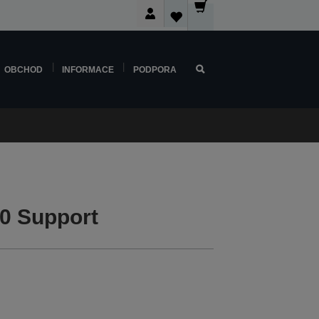
OBCHOD
INFORMACE
PODPORA
0 Support